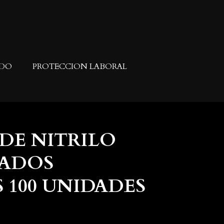
ADO
PROTECCION LABORAL
DE NITRILO
ADOS
 100 UNIDADES