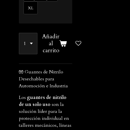
XL
Añadir
al
carrito
🧤 Guantes de Nitrilo
Desechables para
Automoción e Industria
Los
guantes de nitrilo
de un solo uso
son la
solución líder para la
protección individual en
talleres mecánicos, líneas