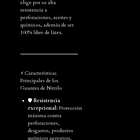
elige por su alta
resistencia a
perforaciones, aceites y
químicos, además de ser
100% libre de látex.
⚡ Características
Principales de los
Guantes de Nitrilo
🛡️
Resistencia
excepcional:
Protección
máxima contra
perforaciones,
desgarros, productos
químicos agresivos,