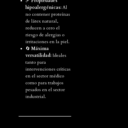
🩹
Propiedades
hipoalergénicas:
Al
no contener proteínas
de látex natural,
reducen a cero el
riesgo de alergias o
irritaciones en la piel.
🔄
Máxima
versatilidad:
Ideales
tanto para
intervenciones críticas
en el sector médico
como para trabajos
pesados en el sector
industrial.